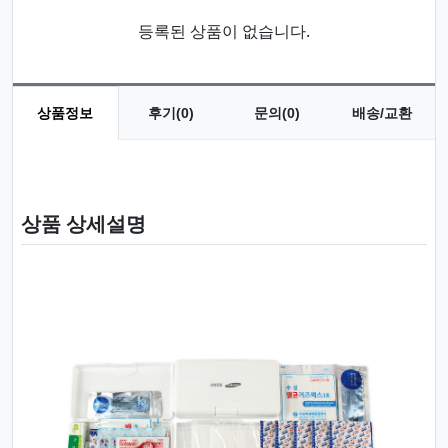
등록된 상품이 없습니다.
상품정보
후기(0)
문의(0)
배송/교환
상품 정보
상품 상세설명