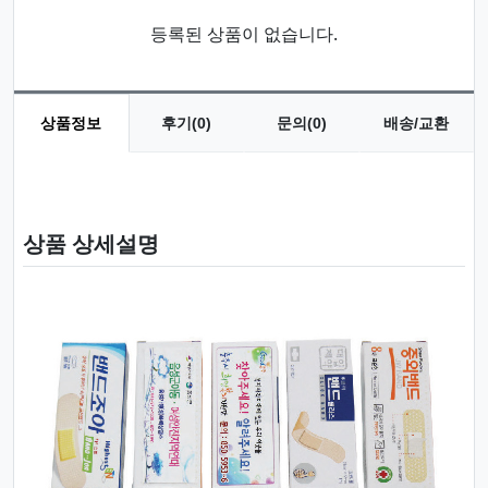
등록된 상품이 없습니다.
상품정보
후기(0)
문의(0)
배송/교환
상품 정보
상품 상세설명