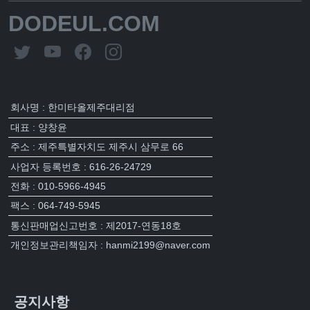
DODEUL.COM
회사명 : 한미타올제주대리점
대표 : 양창윤
주소 : 제주특별자치도 제주시 삼무로 66
사업자 등록번호 : 616-26-24729
전화 : 010-5966-4945
팩스 : 064-749-5945
통신판매업신고번호 : 제2017-연동18호
개인정보관리책임자 : hanmi2199@naver.com
공지사항