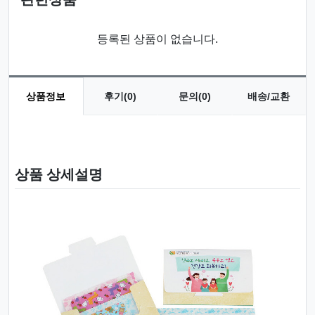
등록된 상품이 없습니다.
상품정보
후기(0)
문의(0)
배송/교환
상품 정보
상품 상세설명