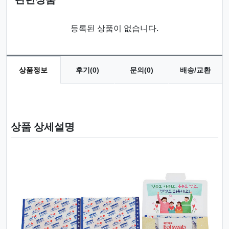
등록된 상품이 없습니다.
상품정보
후기(0)
문의(0)
배송/교환
상품 정보
상품 상세설명