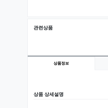
관련상품
상품정보
상품 정보
상품 상세설명