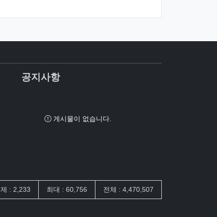
공지사항
게시물이 없습니다.
제 : 2,233
최대 : 60,756
전체 : 4,470,507