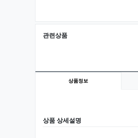
관련상품
상품정보
상품 정보
상품 상세설명