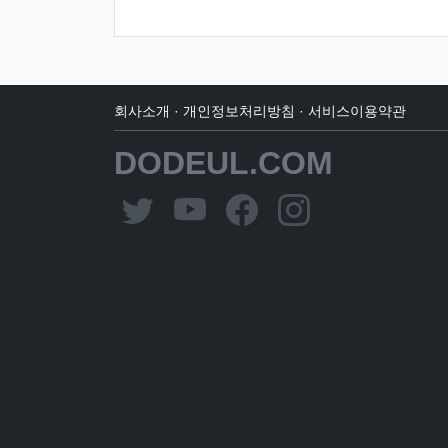
회사소개
·
개인정보처리방침
·
서비스이용약관
DODEUL.COM