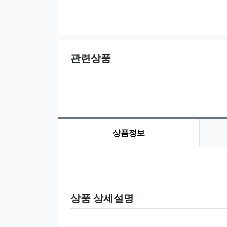
관련상품
상품정보
상품 정보
상품 상세설명