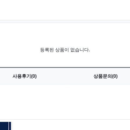
등록된 상품이 없습니다.
사용
후기(0)
상품
문의(0)