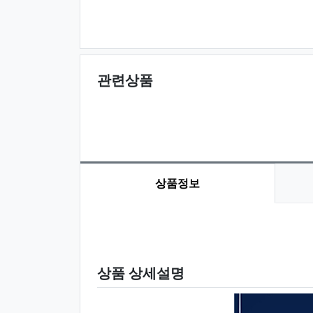
관련상품
상품정보
상품 정보
상품 상세설명