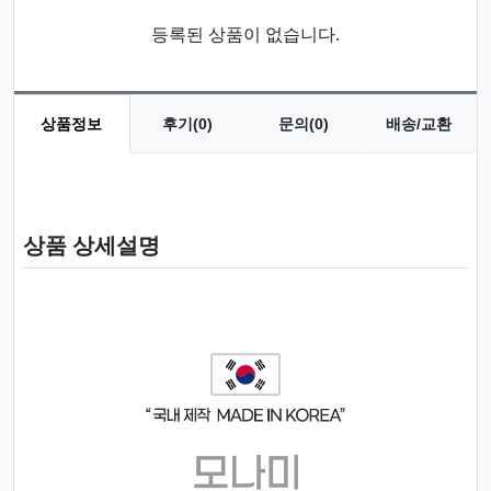
등록된 상품이 없습니다.
상품정보
후기(0)
문의(0)
배송/교환
상품 정보
상품 상세설명