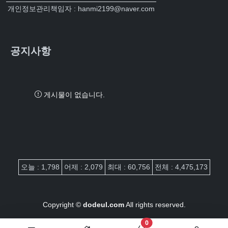
개인정보관리책임자 : hanmi2199@naver.com
공지사항
게시물이 없습니다.
접속자집계
오늘 : 1,798
어제 : 2,079
최대 : 60,756
전체 : 4,475,173
Copyright ©
dodeul.com
All rights reserved.
장바구니 담은 개수
0