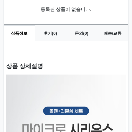
등록된 상품이 없습니다.
상품정보
후기(0)
문의(0)
배송/교환
상품 정보
상품 상세설명