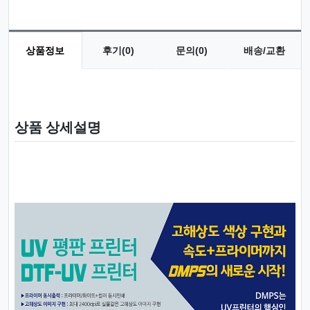
상품정보
후기(0)
문의(0)
배송/교환
상품 정보
상품 상세설명