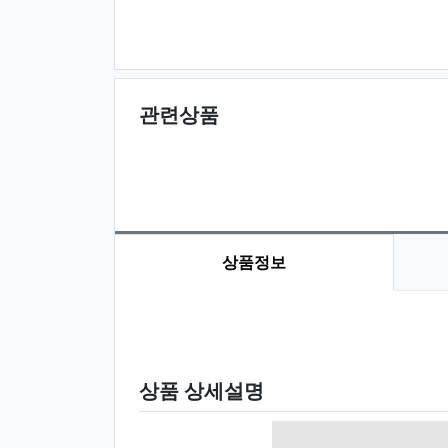
관련상품
상품정보
상품 정보
상품 상세설명