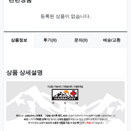
등록된 상품이 없습니다.
상품정보
후기(0)
문의(0)
배송/교환
상품 정보
상품 상세설명