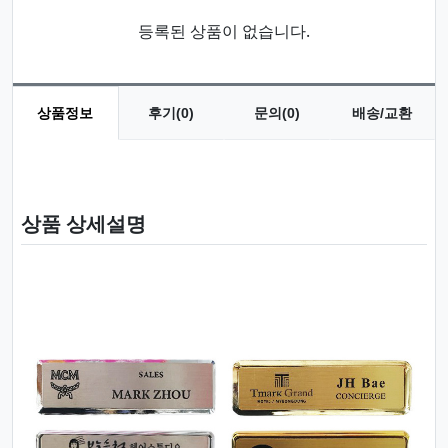
등록된 상품이 없습니다.
상품정보
후기(0)
문의(0)
배송/교환
상품 정보
상품 상세설명