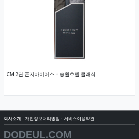
CM 2단 폰지바이어스 + 송월호텔 클래식
회사소개
·
개인정보처리방침
·
서비스이용약관
DODEUL.COM