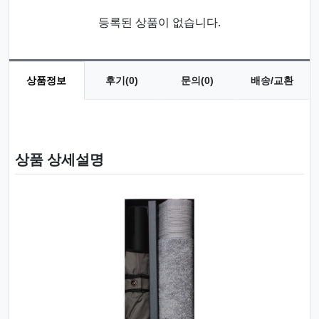
등록된 상품이 없습니다.
상품정보
후기(0)
문의(0)
배송/교환
상품 정보
상품 상세설명