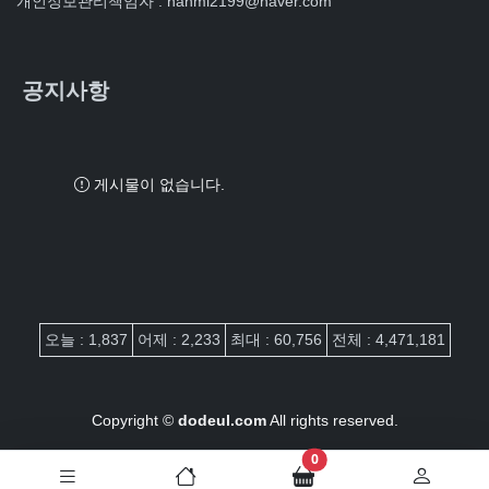
개인정보관리책임자 : hanmi2199@naver.com
공지사항
게시물이 없습니다.
접속자집계
오늘 : 1,837
어제 : 2,233
최대 : 60,756
전체 : 4,471,181
Copyright ©
dodeul.com
All rights reserved.
장바구니 담은 개수
0