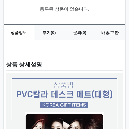
등록된 상품이 없습니다.
상품정보
후기(0)
문의(0)
배송/교환
상품 정보
상품 상세설명