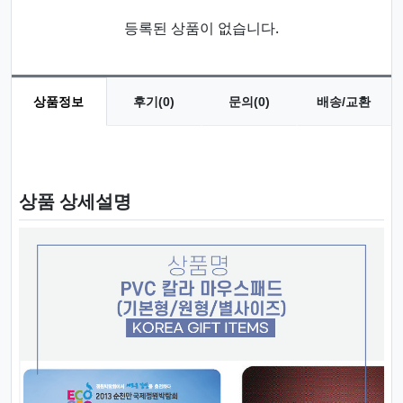
등록된 상품이 없습니다.
상품정보
후기(0)
문의(0)
배송/교환
상품 정보
상품 상세설명