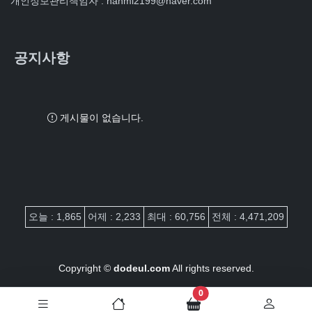
개인정보관리책임자 : hanmi2199@naver.com
공지사항
게시물이 없습니다.
접속자집계
오늘 : 1,865
어제 : 2,233
최대 : 60,756
전체 : 4,471,209
Copyright ©
dodeul.com
All rights reserved.
장바구니 담은 개수
0