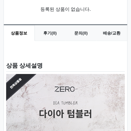
등록된 상품이 없습니다.
상품정보
후기(0)
문의(0)
배송/교환
상품 정보
상품 상세설명