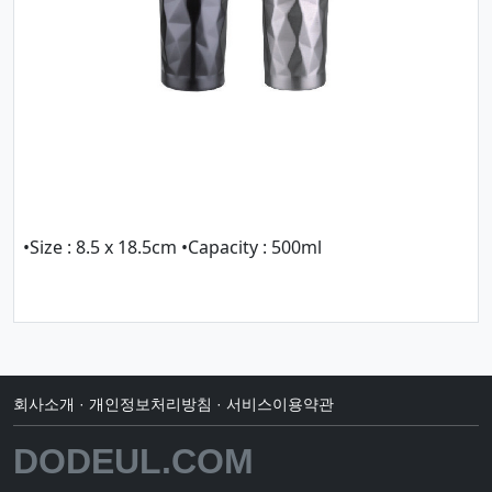
•Size : 8.5 x 18.5cm •Capacity : 500ml
회사소개
·
개인정보처리방침
·
서비스이용약관
DODEUL.COM