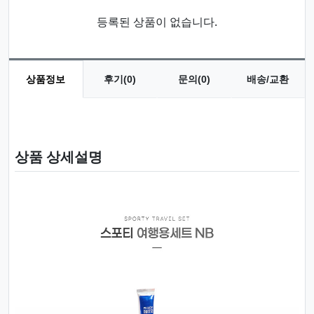
등록된 상품이 없습니다.
상품정보
후기(0)
문의(0)
배송/교환
상품 정보
상품 상세설명