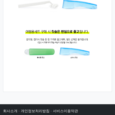
회사소개
·
개인정보처리방침
·
서비스이용약관