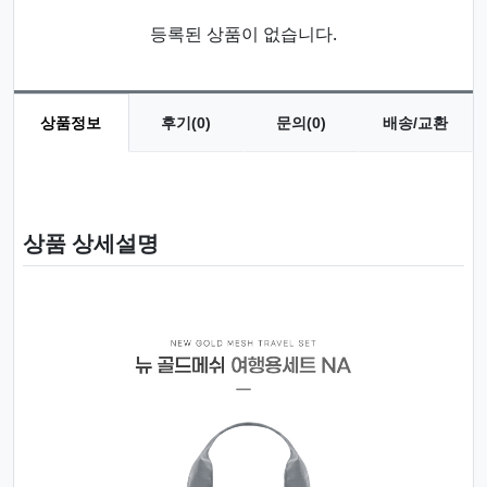
등록된 상품이 없습니다.
상품정보
후기(0)
문의(0)
배송/교환
상품 정보
상품 상세설명