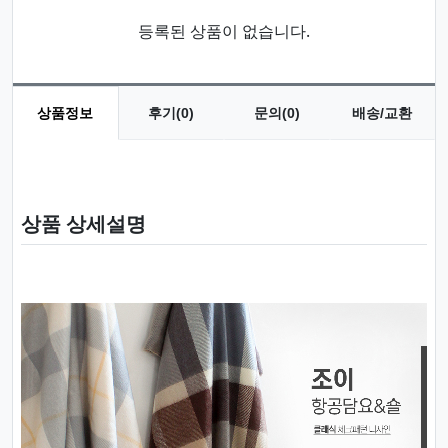
등록된 상품이 없습니다.
상품정보
후기(0)
문의(0)
배송/교환
상품 정보
상품 상세설명