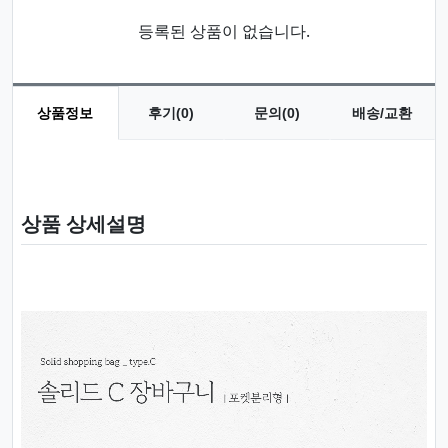
등록된 상품이 없습니다.
상품정보
후기(0)
문의(0)
배송/교환
상품 정보
상품 상세설명