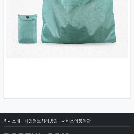
회사소개
·
개인정보처리방침
·
서비스이용약관