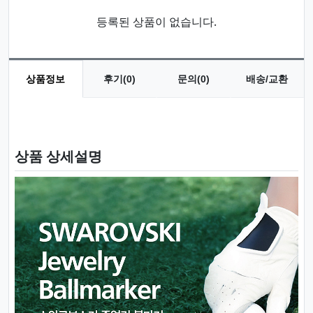
등록된 상품이 없습니다.
상품정보
후기(0)
문의(0)
배송/교환
상품 정보
상품 상세설명