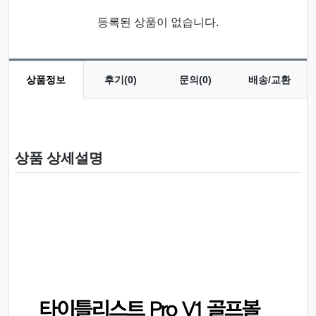
등록된 상품이 없습니다.
상품정보
후기(0)
문의(0)
배송/교환
상품 정보
상품 상세설명