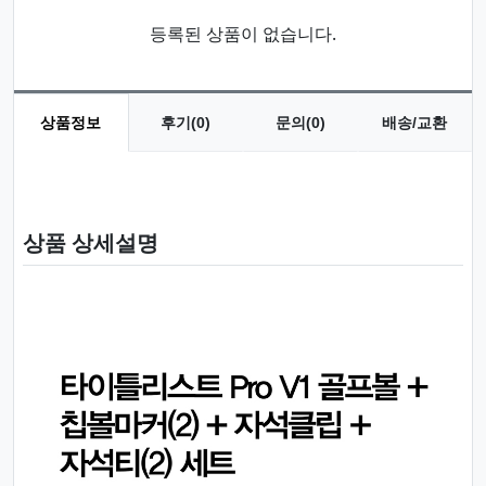
등록된 상품이 없습니다.
상품정보
후기(0)
문의(0)
배송/교환
상품 정보
상품 상세설명