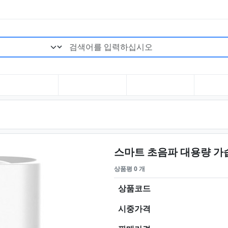
검색어 필수
스마트 초음파 대용량 가
상품평 0 개
상품코드
시중가격