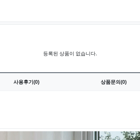
등록된 상품이 없습니다.
사용
후기(0)
상품
문의(0)