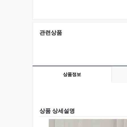
관련상품
상품정보
상품 정보
상품 상세설명