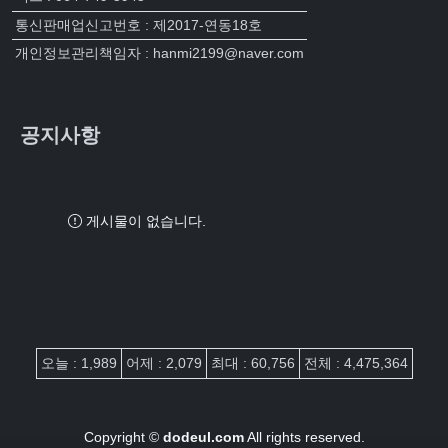
통신판매업신고번호 : 제2017-연동18호
개인정보관리책임자 : hanmi2199@naver.com
공지사항
게시물이 없습니다.
접속자집계
오늘 : 1,989
어제 : 2,079
최대 : 60,756
전체 : 4,475,364
Copyright ©
dodeul.com
All rights reserved.