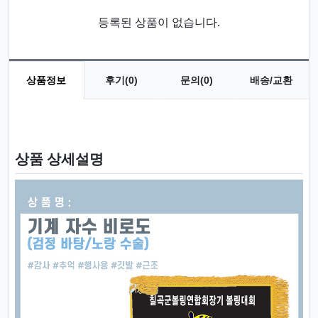
등록된 상품이 없습니다.
상품정보
후기(0)
문의(0)
배송/교환
상품 정보
상품 상세설명