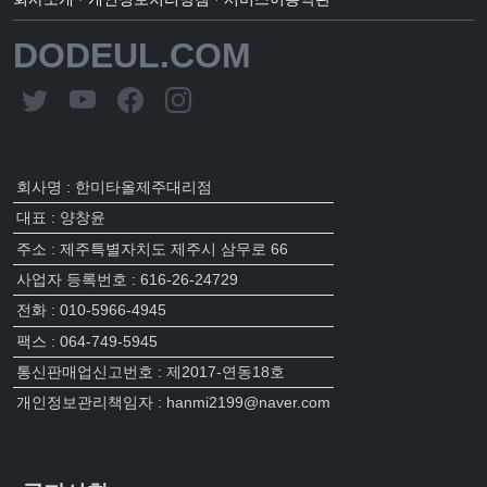
DODEUL.COM
회사명 : 한미타올제주대리점
대표 : 양창윤
주소 : 제주특별자치도 제주시 삼무로 66
사업자 등록번호 : 616-26-24729
전화 : 010-5966-4945
팩스 : 064-749-5945
통신판매업신고번호 : 제2017-연동18호
개인정보관리책임자 : hanmi2199@naver.com