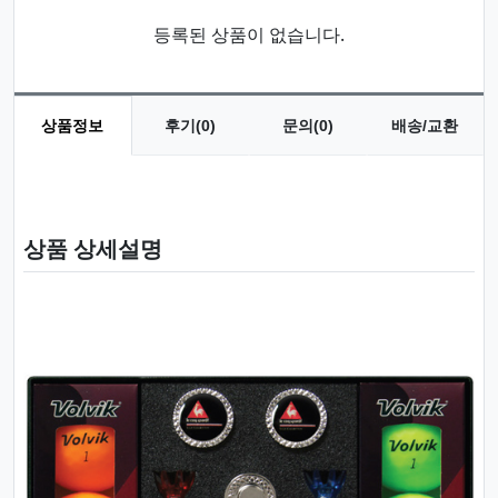
등록된 상품이 없습니다.
상품정보
후기(0)
문의(0)
배송/교환
상품 정보
상품 상세설명