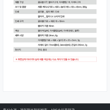
회사소개
·
개인정보처리방침
·
서비스이용약관