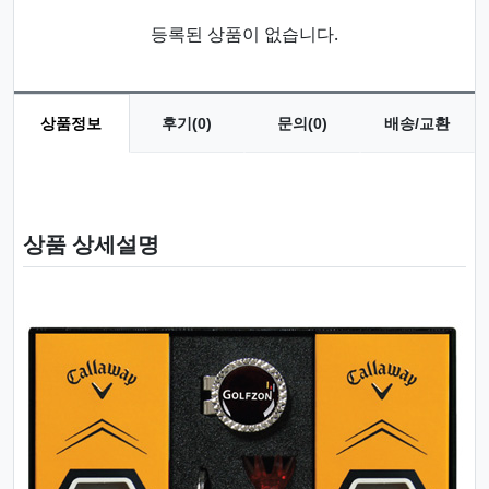
등록된 상품이 없습니다.
상품정보
후기(0)
문의(0)
배송/교환
상품 정보
상품 상세설명