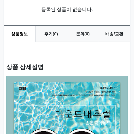
등록된 상품이 없습니다.
상품정보
후기(0)
문의(0)
배송/교환
상품 정보
상품 상세설명