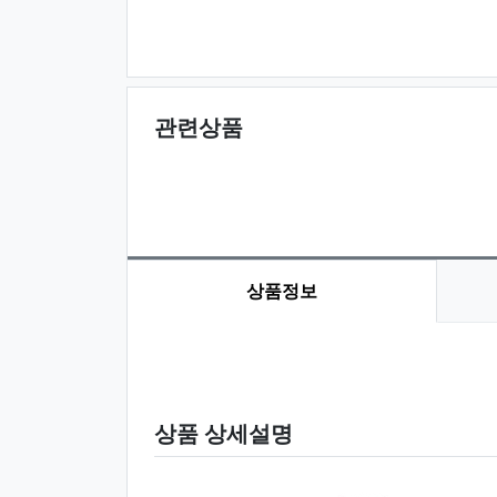
관련상품
상품정보
상품 정보
상품 상세설명