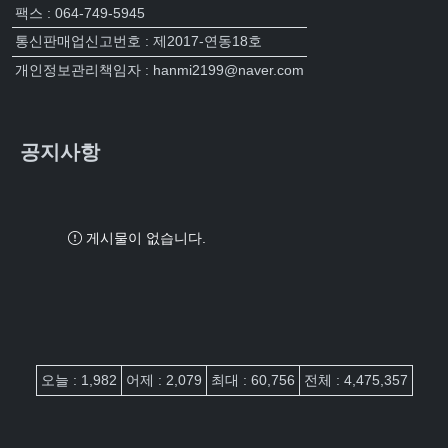
팩스 : 064-749-5945
통신판매업신고번호 : 제2017-연동18호
개인정보관리책임자 : hanmi2199@naver.com
공지사항
게시물이 없습니다.
접속자집계
오늘 : 1,982
어제 : 2,079
최대 : 60,756
전체 : 4,475,357