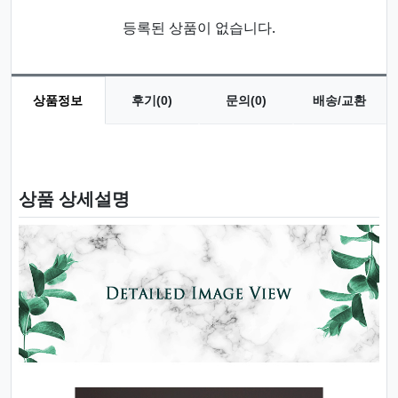
등록된 상품이 없습니다.
상품정보
후기(0)
문의(0)
배송/교환
상품 정보
상품 상세설명