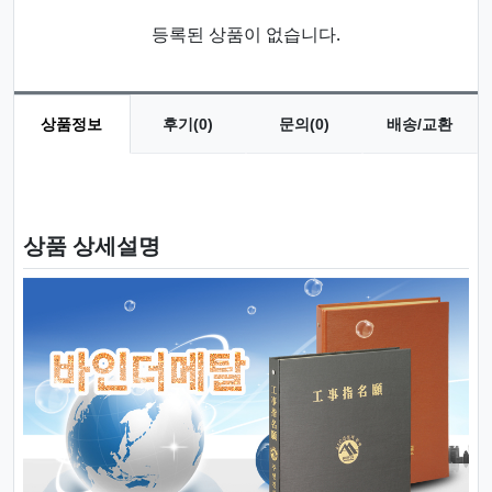
등록된 상품이 없습니다.
상품정보
후기(0)
문의(0)
배송/교환
상품 정보
상품 상세설명