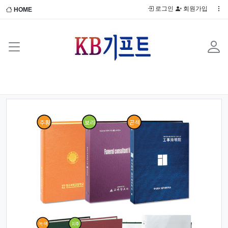
로그인
회원가입
HOME
Previous
Next