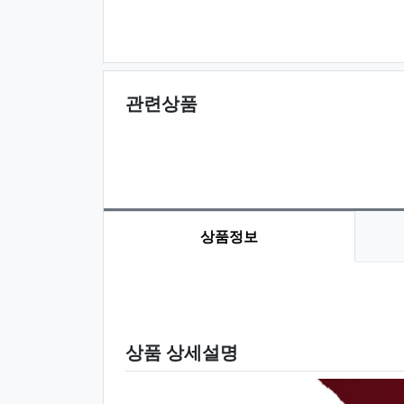
관련상품
상품정보
상품 정보
상품 상세설명