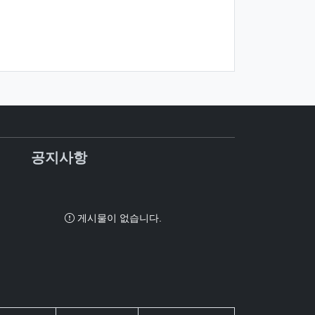
공지사항
게시물이 없습니다.