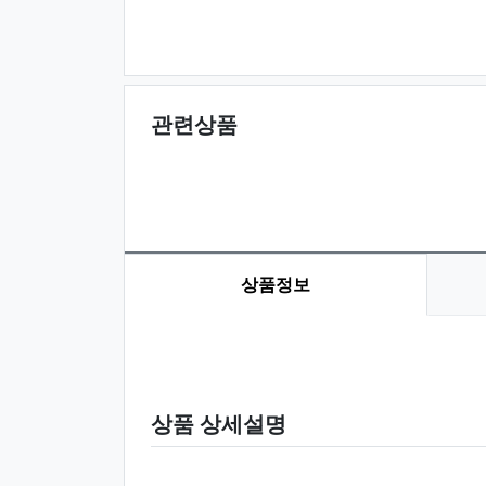
관련상품
상품정보
상품 정보
상품 상세설명