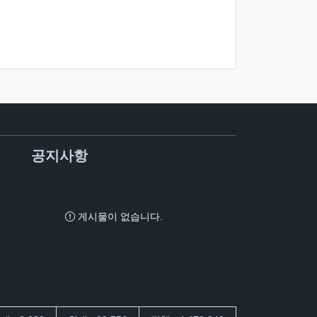
공지사항
게시물이 없습니다.