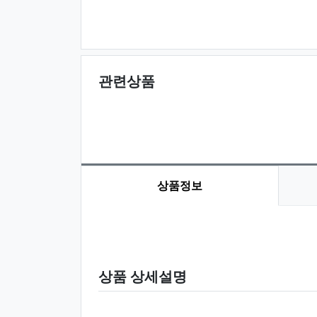
관련상품
상품정보
상품 정보
상품 상세설명