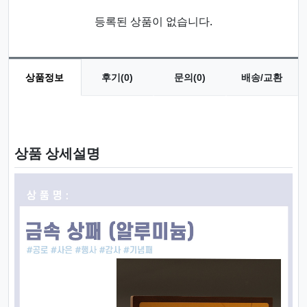
등록된 상품이 없습니다.
상품정보
후기(0)
문의(0)
배송/교환
상품 정보
상품 상세설명