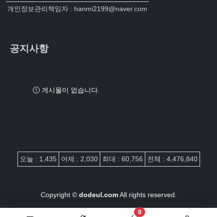
개인정보관리책임자 : hanmi2199@naver.com
공지사항
게시물이 없습니다.
접속자집계
오늘 : 1,435
어제 : 2,030
최대 : 60,756
전체 : 4,476,840
Copyright ©
dodeul.com
All rights reserved.
장바구니 담은 개수
0