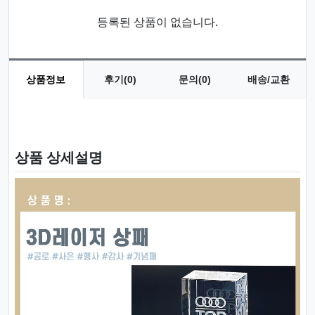
등록된 상품이 없습니다.
상품정보
후기(0)
문의(0)
배송/교환
상품 정보
상품 상세설명