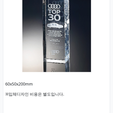
60x50x200mm
※입체디자인 비용은 별도입니다.