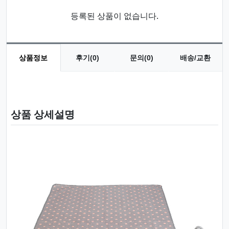
등록된 상품이 없습니다.
상품정보
후기(0)
문의(0)
배송/교환
상품 정보
상품 상세설명