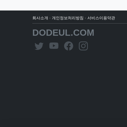
회사소개
·
개인정보처리방침
·
서비스이용약관
DODEUL.COM