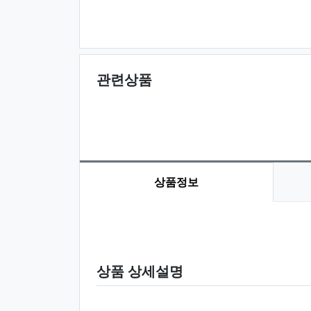
관련상품
상품정보
상품 정보
상품 상세설명