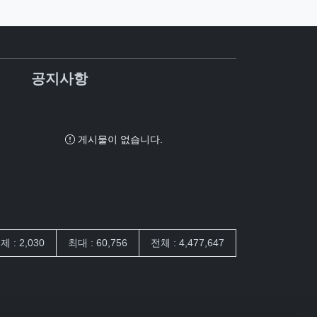
공지사항
게시물이 없습니다.
제 : 2,030
최대 : 60,756
전체 : 4,477,647