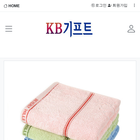
로그인
회원가입
HOME
Previous
Next