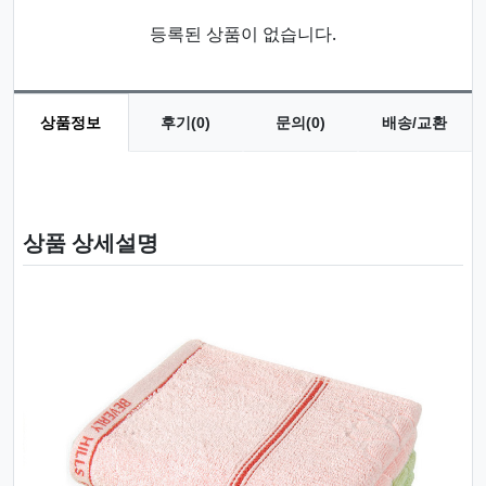
등록된 상품이 없습니다.
상품정보
후기(0)
문의(0)
배송/교환
상품 정보
상품 상세설명