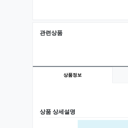
관련상품
상품정보
상품 정보
상품 상세설명