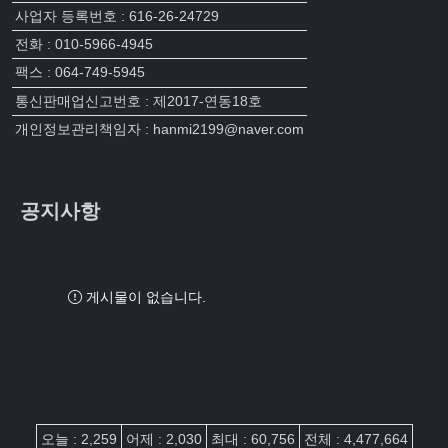
사업자 등록번호 : 616-26-24729
전화 : 010-5966-4945
팩스 : 064-749-5945
통신판매업신고번호 : 제2017-연동18호
개인정보관리책임자 : hanmi2199@naver.com
공지사항
게시물이 없습니다.
접속자집계
오늘 : 2,259
어제 : 2,030
최대 : 60,756
전체 : 4,477,664