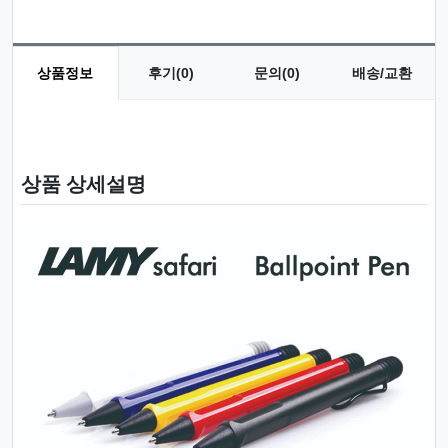
상품정보
후기(0)
문의(0)
배송/교환
상품 정보
상품 상세설명