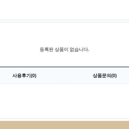
등록된 상품이 없습니다.
사용
후기(0)
상품
문의(0)