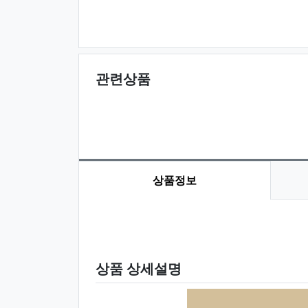
관련상품
상품정보
상품 정보
상품 상세설명