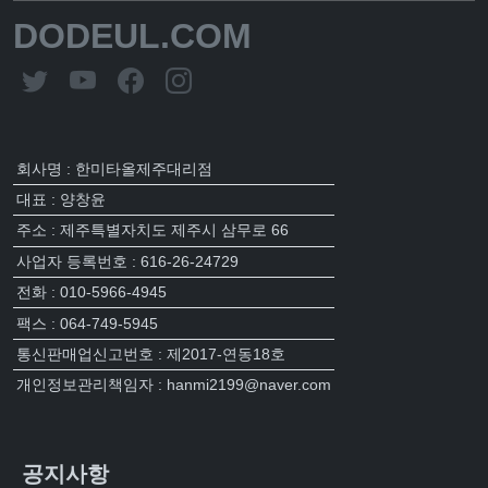
DODEUL.COM
회사명 : 한미타올제주대리점
대표 : 양창윤
주소 : 제주특별자치도 제주시 삼무로 66
사업자 등록번호 : 616-26-24729
전화 : 010-5966-4945
팩스 : 064-749-5945
통신판매업신고번호 : 제2017-연동18호
개인정보관리책임자 : hanmi2199@naver.com
공지사항