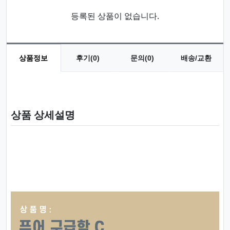
등록된 상품이 없습니다.
상품정보
후기(0)
문의(0)
배송/교환
상품 정보
상품 상세설명