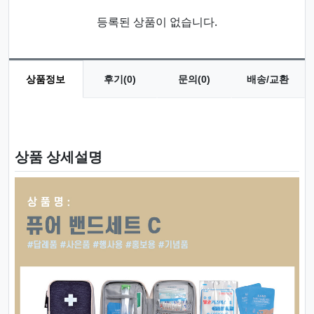
등록된 상품이 없습니다.
상품정보
후기(0)
문의(0)
배송/교환
상품 정보
상품 상세설명