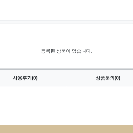
등록된 상품이 없습니다.
사용
후기(0)
상품
문의(0)