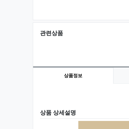
관련상품
상품정보
상품 정보
상품 상세설명