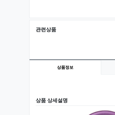
관련상품
상품정보
상품 정보
상품 상세설명