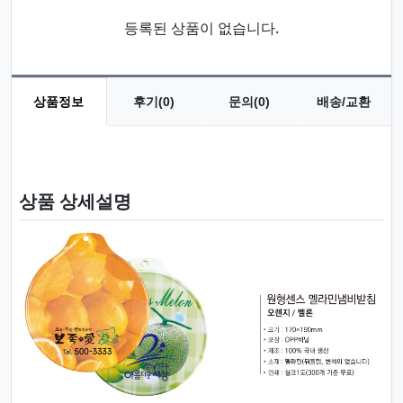
등록된 상품이 없습니다.
상품정보
후기(0)
문의(0)
배송/교환
상품 정보
상품 상세설명