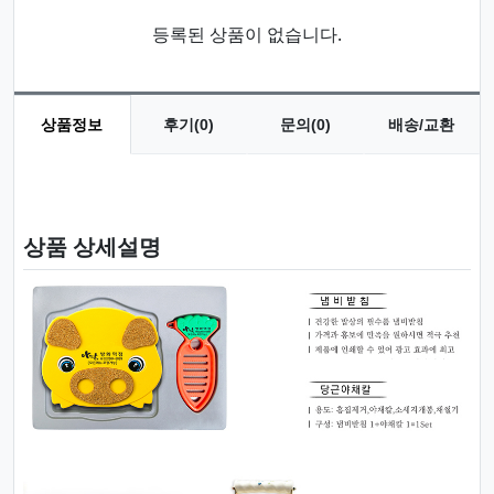
등록된 상품이 없습니다.
상품정보
후기(0)
문의(0)
배송/교환
상품 정보
상품 상세설명