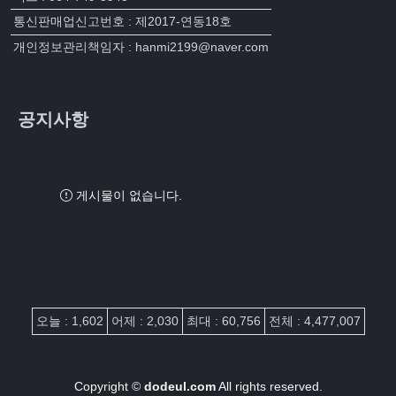
통신판매업신고번호 : 제2017-연동18호
개인정보관리책임자 : hanmi2199@naver.com
공지사항
게시물이 없습니다.
접속자집계
오늘 : 1,602
어제 : 2,030
최대 : 60,756
전체 : 4,477,007
Copyright ©
dodeul.com
All rights reserved.